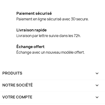
Paiement sécurisé
Paiement en ligne sécurisé avec 3D secure.
Livraison rapide
Livraison par lettre suivie dans les 72h.
Échange offert
Échange avec un nouveau modèle offert.
PRODUITS

NOTRE SOCIÉTÉ

VOTRE COMPTE
