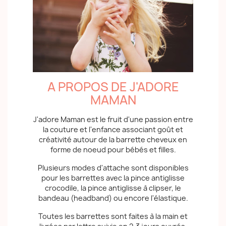
A PROPOS DE J'ADORE
MAMAN
J'adore Maman est le fruit d'une passion entre
la couture et l'enfance associant goût et
créativité autour de la barrette cheveux en
forme de noeud pour bébés et filles.
Plusieurs modes d'attache sont disponibles
pour les barrettes avec la pince antiglisse
crocodile, la pince antiglisse à clipser, le
bandeau (headband) ou encore l'élastique.
Toutes les barrettes sont faites à la main et