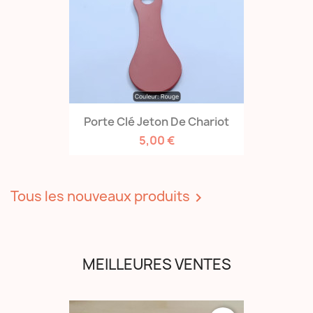
Porte Clé Jeton De Chariot
5,00 €
Tous les nouveaux produits

MEILLEURES VENTES