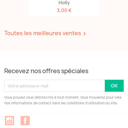
Holly
3,00 €
Toutes les meilleures ventes

Recevez nos offres spéciales
Vous pouvez vous désinscrire à tout moment. Vous trouverez pour cela
nos informations de contact dans les conditions d'utilisation du site.
Instagram
Facebook