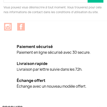
Vous pouvez vous désinscrire à tout moment. Vous trouverez pour cela
nos informations de contact dans les conditions d'utilisation du site.
Instagram
Facebook
Paiement sécurisé
Paiement en ligne sécurisé avec 3D secure.
Livraison rapide
Livraison par lettre suivie dans les 72h.
Échange offert
Échange avec un nouveau modèle offert.