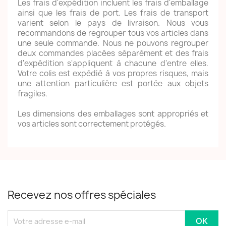
Les frais d'expédition incluent les frais d'emballage
ainsi que les frais de port. Les frais de transport
varient selon le pays de livraison. Nous vous
recommandons de regrouper tous vos articles dans
une seule commande. Nous ne pouvons regrouper
deux commandes placées séparément et des frais
d'expédition s'appliquent à chacune d'entre elles.
Votre colis est expédié à vos propres risques, mais
une attention particulière est portée aux objets
fragiles.
Les dimensions des emballages sont appropriés et
vos articles sont correctement protégés.
Recevez nos offres spéciales