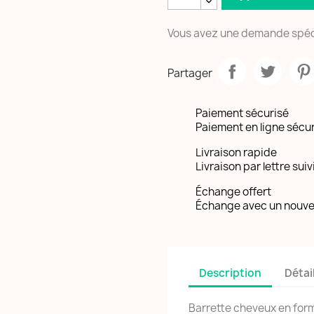
Vous avez une demande spéc
Partager
Paiement sécurisé
Paiement en ligne sécu
Livraison rapide
Livraison par lettre suiv
Échange offert
Échange avec un nouve
Description
Détai
Barrette cheveux en for