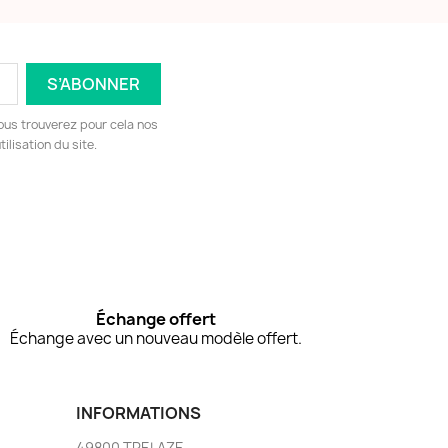
ous trouverez pour cela nos
ilisation du site.
Échange offert
Échange avec un nouveau modèle offert.
INFORMATIONS
49800 TRELAZE