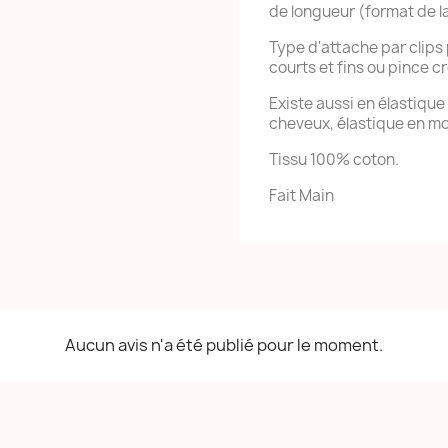
de longueur (format de l
Type d'attache par clips
courts et fins ou pince cr
Existe aussi en élastique
cheveux, élastique en m
Tissu 100% coton.
Fait Main
Aucun avis n'a été publié pour le moment.