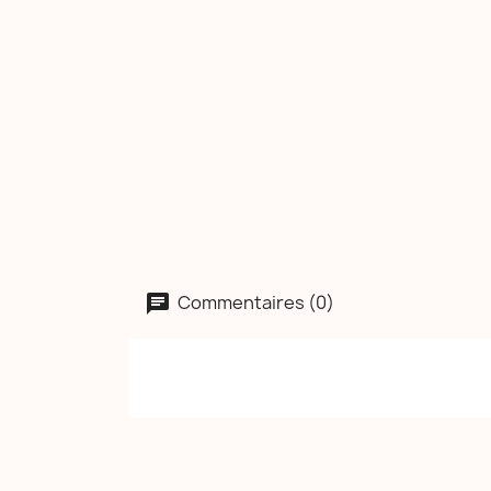
Commentaires (0)