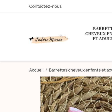
Contactez-nous
BARRET
CHEVEUX E
ET ADUL
Accueil
Barrettes cheveux enfants et ad