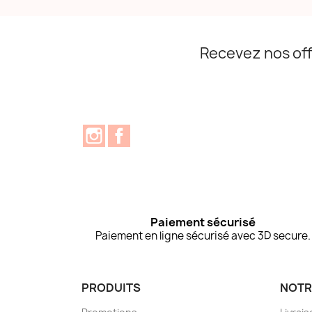
Recevez nos off
Instagram
Facebook
Paiement sécurisé
Paiement en ligne sécurisé avec 3D secure.
PRODUITS
NOTR